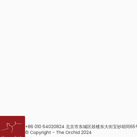
+86 010 64020824 北京市东城区鼓楼东大街宝钞胡同65
© Copyright - The Orchid 2024