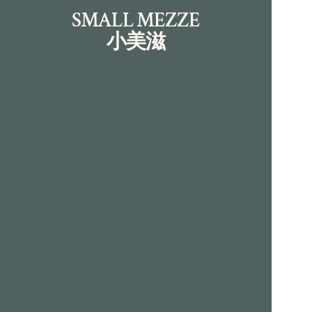
SMALL MEZZE
小美滋